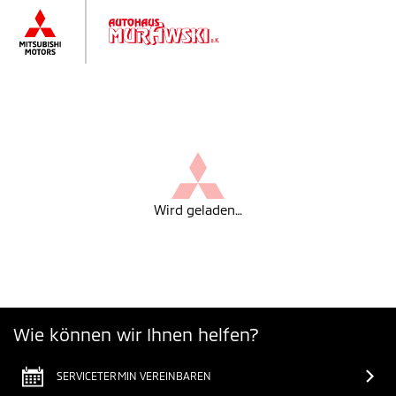
Wird geladen…
Wie können wir Ihnen helfen?
SERVICETERMIN VEREINBAREN