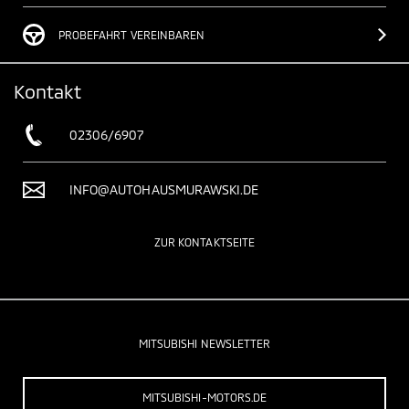
PROBEFAHRT VEREINBAREN
Kontakt
02306/6907
INFO@AUTOHAUSMURAWSKI.DE
ZUR KONTAKTSEITE
MITSUBISHI NEWSLETTER
MITSUBISHI-MOTORS.DE